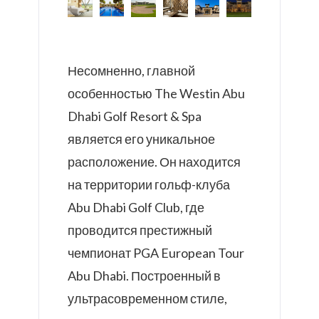
Несомненно, главной
особенностью The Westin Abu
Dhabi Golf Resort & Spa
является его уникальное
расположение. Он находится
на территории гольф-клуба
Abu Dhabi Golf Club, где
проводится престижный
чемпионат PGA European Tour
Abu Dhabi. Построенный в
ультрасовременном стиле,