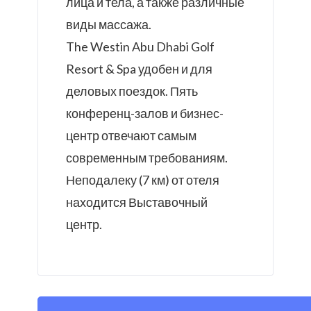
лица и тела, а также различные
виды массажа.
The Westin Abu Dhabi Golf
Resort & Spa удобен и для
деловых поездок. Пять
конференц-залов и бизнес-
центр отвечают самым
современным требованиям.
Неподалеку (7 км) от отеля
находится Выставочный
центр.