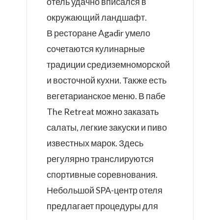
отель удачно вписался в
окружающий ландшафт.
В ресторане Agadir умело
сочетаются кулинарные
традиции средиземноморской
и восточной кухни. Также есть
вегетарианское меню. В пабе
The Retreat можно заказать
салаты, легкие закуски и пиво
известных марок. Здесь
регулярно транслируются
спортивные соревнования.
Небольшой SPA-центр отеля
предлагает процедуры для