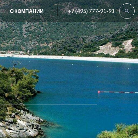
+7 (495) 777-91-91
О КОМПАНИИ