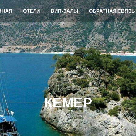
ВНАЯ
ОТЕЛИ
ВИП-ЗАЛЫ
ОБРАТНАЯ СВЯЗЬ
КЕМЕР