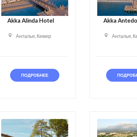
Akka Alinda Hotel
Akka Antedo
Анталья
,
Кемер
Анталья
,
К
ПОДРОБНЕЕ
ПОДРОБ