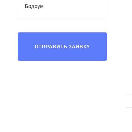
Бодрум
ОТПРАВИТЬ ЗАЯВКУ