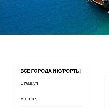
ВСЕ ГОРОДА И КУРОРТЫ
Стамбул
Анталья