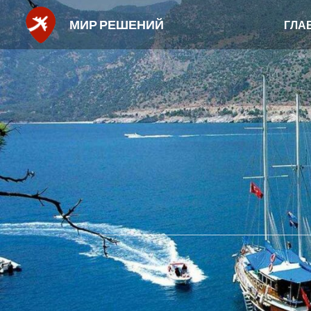
МИР РЕШЕНИЙ
ГЛА