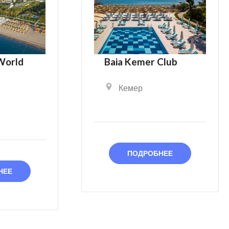
World
Baia Kemer Club
Кемер
ПОДРОБНЕЕ
НЕЕ