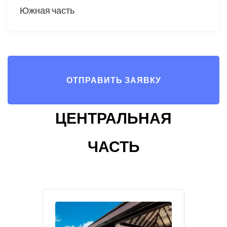
Южная часть
ОТПРАВИТЬ ЗАЯВКУ
ЦЕНТРАЛЬНАЯ
ЧАСТЬ