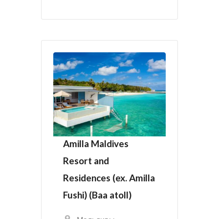
Amilla Maldives
Resort and
Residences (ex. Amilla
Fushi) (Baa atoll)