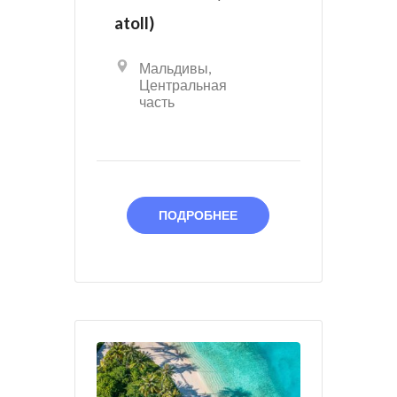
atoll)
Мальдивы
,
Центральная
часть
ПОДРОБНЕЕ