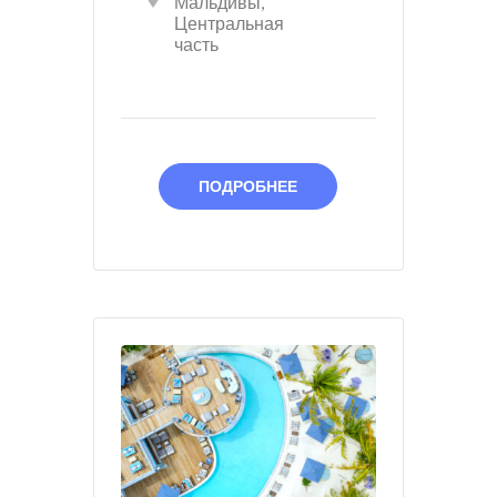
Мальдивы
,
Центральная
часть
ПОДРОБНЕЕ