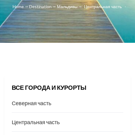
Home
Destination
Мальдивы
Центральная часть
ВСЕ ГОРОДА И КУРОРТЫ
Северная часть
Центральная часть