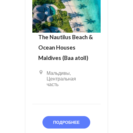
The Nautilus Beach &
Ocean Houses
Maldives (Baa atoll)
Мальдивы
,
Центральная
часть
ПОДРОБНЕЕ