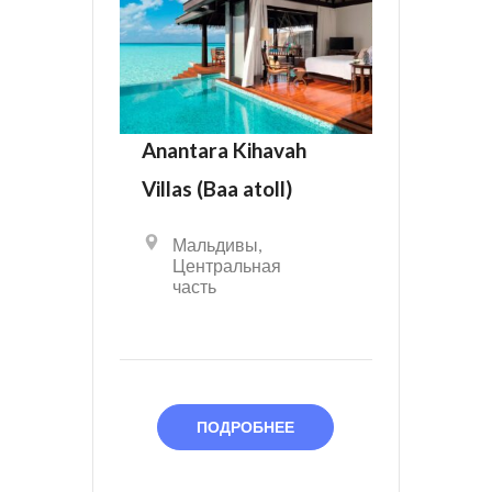
Anantara Kihavah
Villas (Baa atoll)
Мальдивы
,
Центральная
часть
ПОДРОБНЕЕ