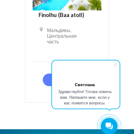
Finolhu (Baa atoll)
Мальдивы
,
Центральная
часть
ПОДРОБНЕЕ
Светлана
Здравствуйте! Готова помочь
вам. Напишите мне, если у
вас появятся вопросы.