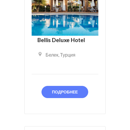
Bellis Deluxe Hotel
Белек
,
Турция
ПОДРОБНЕЕ