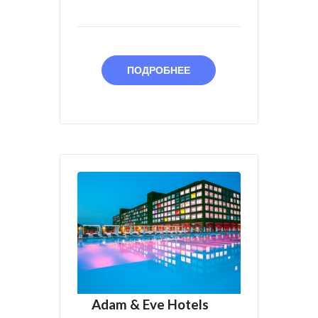
ПОДРОБНЕЕ
Adam & Eve Hotels