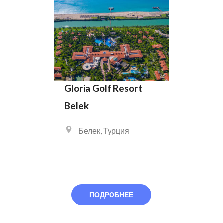
Gloria Golf Resort
Belek
Белек
,
Турция
ПОДРОБНЕЕ