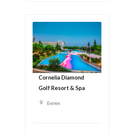
Cornelia Diamond
Golf Resort & Spa
Белек