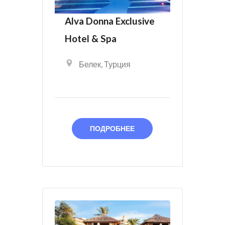
Alva Donna Exclusive
Hotel & Spa
Белек
,
Турция
ПОДРОБНЕЕ