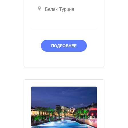
Белек
,
Турция
ПОДРОБНЕЕ