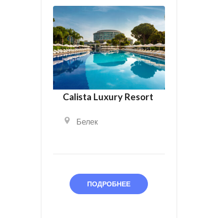
Calista Luxury Resort
Белек
ПОДРОБНЕЕ