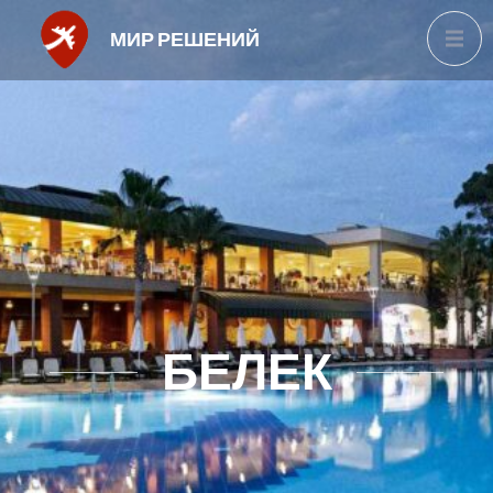
МИР РЕШЕНИЙ
БЕЛЕК