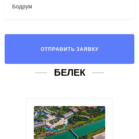
Бодрум
ОТПРАВИТЬ ЗАЯВКУ
БЕЛЕК