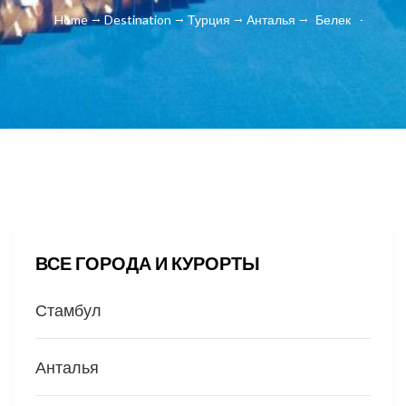
Home
Destination
Турция
Анталья
Белек
ВСЕ ГОРОДА И КУРОРТЫ
Стамбул
Анталья